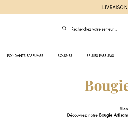
LIVRAISON
FONDANTS PARFUMES
BOUGIES
BRULES PARFUMS
Bougie
Bien
Découvrez notre
Bougie Artisan