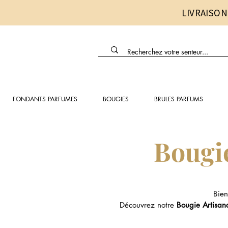
LIVRAISON
FONDANTS PARFUMES
BOUGIES
BRULES PARFUMS
Bougie
Bien
Découvrez notre
Bougie Artisan