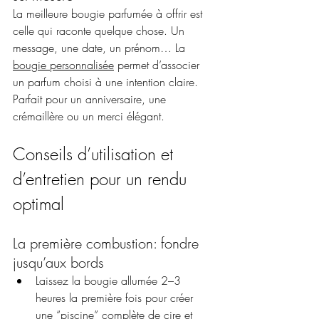
La meilleure bougie parfumée à offrir est 
celle qui raconte quelque chose. Un 
message, une date, un prénom… La 
bougie personnalisée
 permet d’associer 
un parfum choisi à une intention claire. 
Parfait pour un anniversaire, une 
crémaillère ou un merci élégant.
Conseils d’utilisation et 
d’entretien pour un rendu 
optimal
La première combustion: fondre 
jusqu’aux bords
Laissez la bougie allumée 2–3 
heures la première fois pour créer 
une “piscine” complète de cire et 