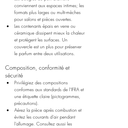
conviennent aux espaces intimes; les 
formats plus larges ou multi-mèches 
pour salons et pièces ouvertes.
Les contenants épais en verre ou 
céramique dissipent mieux la chaleur 
et protègent les surfaces. Un 
couvercle est un plus pour préserver 
le parfum entre deux utilisations.
Composition, conformité et 
sécurité
Privilégiez des compositions 
conformes aux standards de l’IFRA et 
une étiquette claire (pictogrammes, 
précautions).
Aérez la pièce après combustion et 
évitez les courants d’air pendant 
l’allumage. Consultez aussi les 