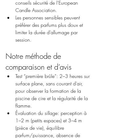
conseils sécurité de l’European 
Candle Association.
Les personnes sensibles peuvent 
préférer des parfums plus doux et 
limiter la durée d’allumage par 
session.
Notre méthode de 
comparaison et d’avis
Test “première brûle”: 2–3 heures sur 
surface plane, sans courant d’air, 
pour observer la formation de la 
piscine de cire et la régularité de la 
flamme.
Évaluation du sillage: perception à 
1–2 m (petits espaces) et 3–4 m 
(pièce de vie), équilibre 
parfum/puissance, absence de 