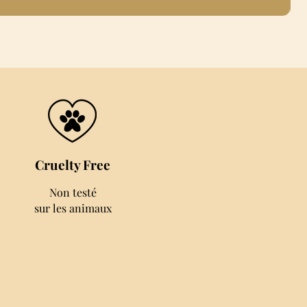
Cruelty Free
Non testé
sur les animaux