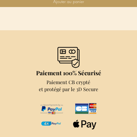
Ajouter au panier
Paiement 100% Sécurisé
Paiement CB crypté
et protégé par le 3D Secure