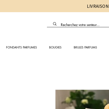
LIVRAISON
FONDANTS PARFUMES
BOUGIES
BRULES PARFUMS