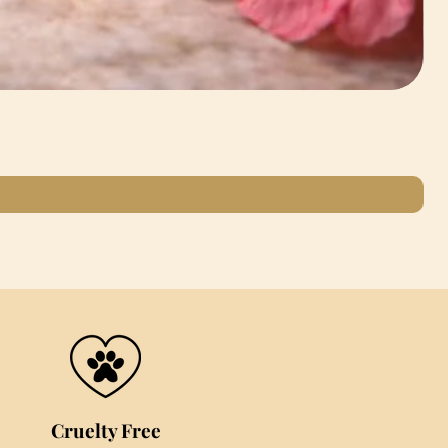
Cruelty Free