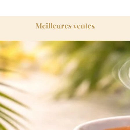
Meilleures ventes