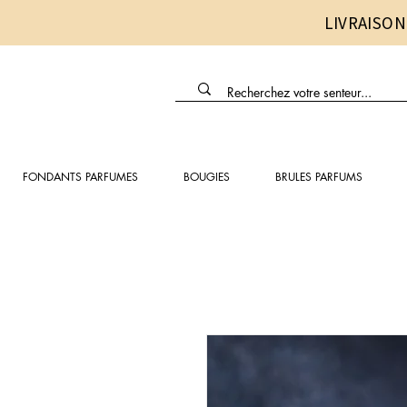
LIVRAISON
FONDANTS PARFUMES
BOUGIES
BRULES PARFUMS