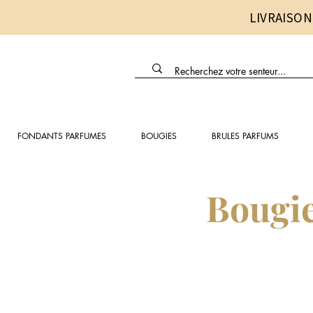
LIVRAISON
FONDANTS PARFUMES
BOUGIES
BRULES PARFUMS
Bougie