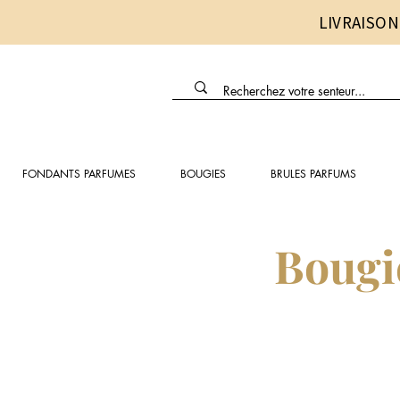
LIVRAISON
FONDANTS PARFUMES
BOUGIES
BRULES PARFUMS
Bougi