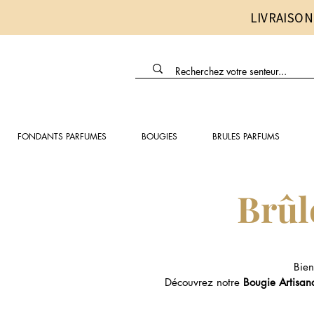
LIVRAISON
FONDANTS PARFUMES
BOUGIES
BRULES PARFUMS
Brûl
Bien
Découvrez notre
Bougie Artisan