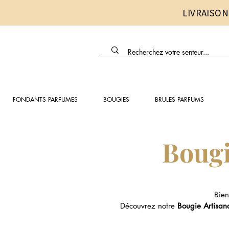
LIVRAISON
FONDANTS PARFUMES
BOUGIES
BRULES PARFUMS
Bougi
Bien
Découvrez notre
Bougie Artisan